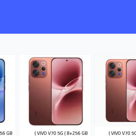
متوفر 3 قطع
متوفر 2 قطع
6 GB )
VIVO V70 5G ( 8+256 GB )
VIVO V70 5G