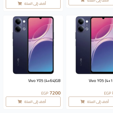
أضف إلى السلة
أضف إلى السلة
متوفر 5 قطع
متوفر 3 قطع
Vivo Y05 (4+64)GB
Vivo Y05 (4+
7200
EGP
EGP
أضف إلى السلة
أضف إلى السلة