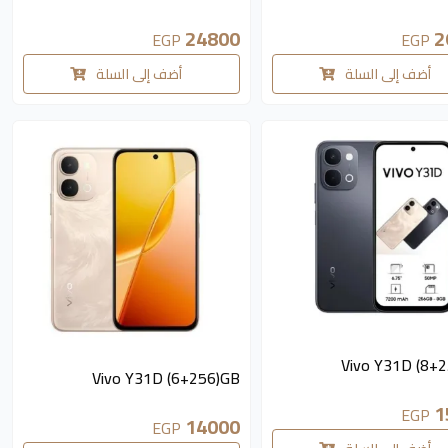
24800
2
EGP
EGP
أضف إلى السلة
أضف إلى السلة
متوفر 5 قطع
Vivo Y31D (8+
متوفر 3 قطع
Vivo Y31D (6+256)GB
1
EGP
14000
EGP