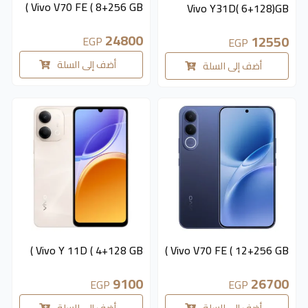
Vivo V70 FE ( 8+256 GB )
Vivo Y31D( 6+128)GB
24800
12550
EGP
EGP
أضف إلى السلة
أضف إلى السلة
متوفر 2 قطع
متوفر 3 قطع
Vivo Y 11D ( 4+128 GB )
Vivo V70 FE ( 12+256 GB )
9100
26700
EGP
EGP
أضف إلى السلة
أضف إلى السلة