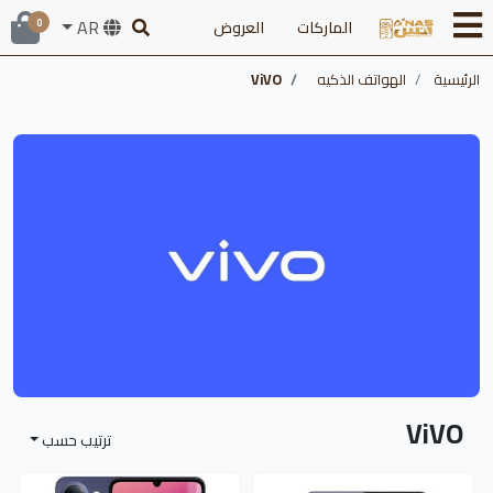
AR
الماركات
العروض
0
الرئيسية
الهواتف الذكيه
ViVO
ViVO
ترتيب حسب