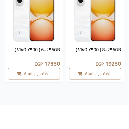
متوفر 3 قطع
متوفر 4 قطع
VIVO Y500 ( 6+256GB )
VIVO Y500 ( 8+256GB )
17350
19250
EGP
EGP
أضف إلى السلة
أضف إلى السلة