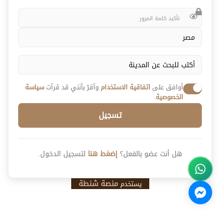
أوافق على
اتفاقية الاستخدام
وأقرّ بأنني قد قرأت
سياسة
الخصوصية
.
تسجيل
هل أنت عضو بالفعل؟
إضغط هنا
لتسجيل الدخول.
منصة شنطة
يستخدم