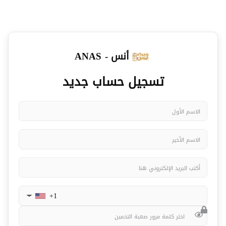
أنس - ANAS
تسجيل حساب جديد